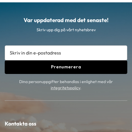
Var uppdaterad med det senaste!
Skriv upp dig på vårt nyhetsbrev
Prenumerera
Dina personuppgifter behandlas i enlighet med vår
integritetspolicy
.
Kontakta oss