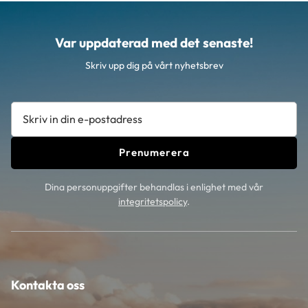
Var uppdaterad med det senaste!
Skriv upp dig på vårt nyhetsbrev
Prenumerera
Dina personuppgifter behandlas i enlighet med vår
integritetspolicy
.
Kontakta oss