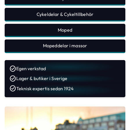
Cykeldelar & Cykeltillbehör
Moped
Mopeddelar i massor
Egen verkstad
Lager & butiker i Sverige
Teknisk expertis sedan 1924