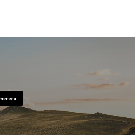
merera