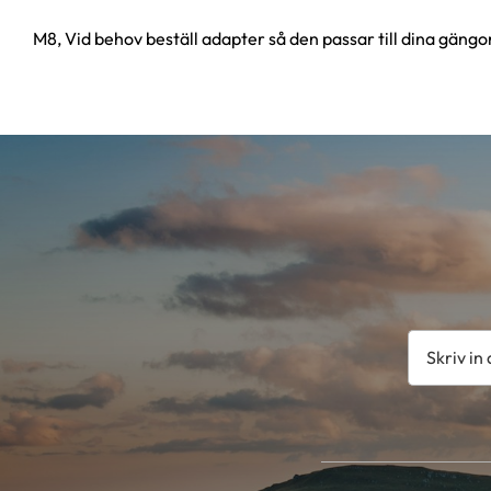
M8, Vid behov beställ adapter så den passar till dina gängo