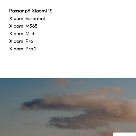
Passar på:Xiaomi 1S
Xiaomi Essential
Xiaomi M365
Xiaomi Mi 3
Xiaomi Pro
Xiaomi Pro 2