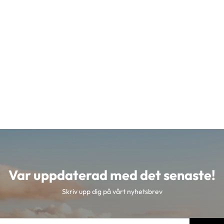
Var uppdaterad med det senaste!
Skriv upp dig på vårt nyhetsbrev