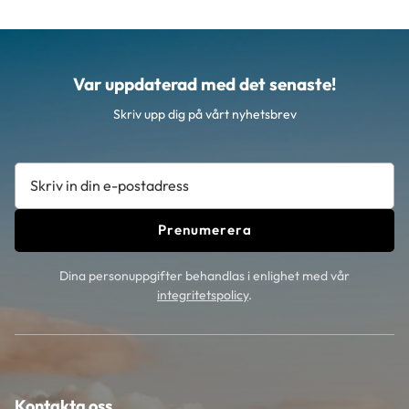
Var uppdaterad med det senaste!
Skriv upp dig på vårt nyhetsbrev
Prenumerera
Dina personuppgifter behandlas i enlighet med vår
integritetspolicy
.
Kontakta oss