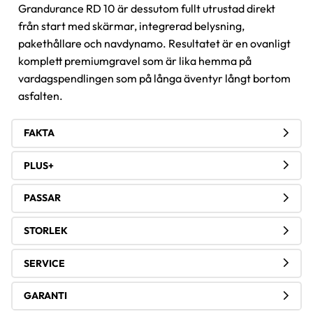
Grandurance RD 10 är dessutom fullt utrustad direkt
från start med skärmar, integrerad belysning,
pakethållare och navdynamo. Resultatet är en ovanligt
komplett premiumgravel som är lika hemma på
vardagspendlingen som på långa äventyr långt bortom
asfalten.
FAKTA
PLUS+
PASSAR
STORLEK
SERVICE
GARANTI