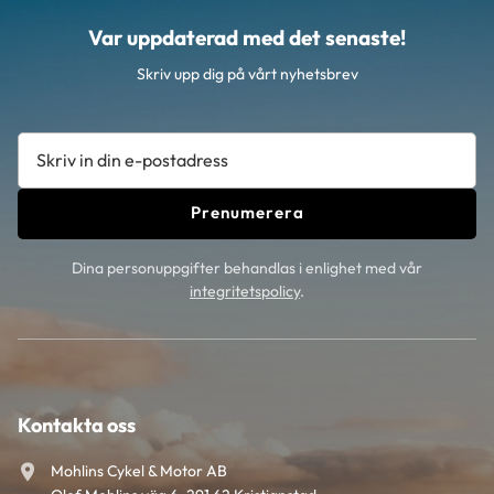
Var uppdaterad med det senaste!
Skriv upp dig på vårt nyhetsbrev
Prenumerera
Dina personuppgifter behandlas i enlighet med vår
integritetspolicy
.
Kontakta oss
Mohlins Cykel & Motor AB