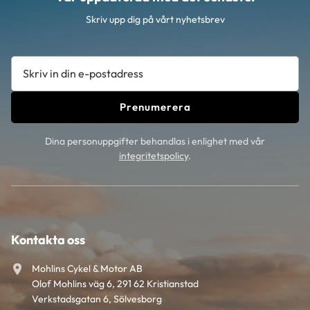
Skriv upp dig på vårt nyhetsbrev
Prenumerera
Dina personuppgifter behandlas i enlighet med vår
integritetspolicy
.
Kontakta oss
Mohlins Cykel & Motor AB
Olof Mohlins väg 6, 291 62 Kristianstad
Verkstadsgatan 6, Sölvesborg