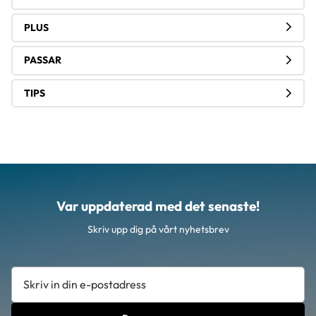
PLUS
PASSAR
TIPS
Var uppdaterad med det senaste!
Skriv upp dig på vårt nyhetsbrev