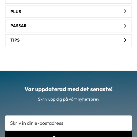
PLUS
PASSAR
TIPS
Var uppdaterad med det senaste!
Skriv upp dig på vårt nyhetsbrev