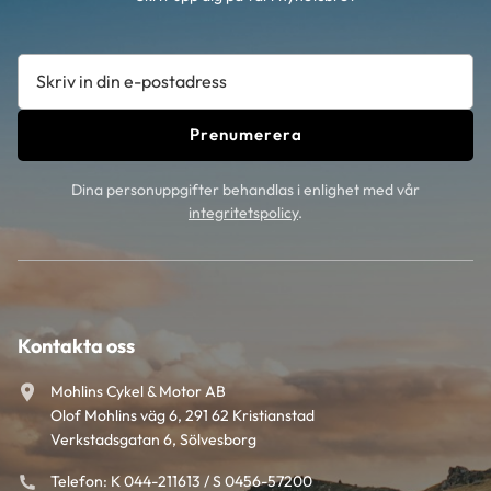
Prenumerera
Dina personuppgifter behandlas i enlighet med vår
integritetspolicy
.
Kontakta oss
Mohlins Cykel & Motor AB
Olof Mohlins väg 6, 291 62 Kristianstad
Verkstadsgatan 6, Sölvesborg
Telefon: K 044-211613 / S 0456-57200