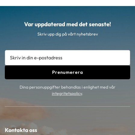
Var uppdaterad med det senaste!
Skriv upp dig på vårt nyhetsbrev
Prenumerera
Dina personuppgifter behandlas i enlighet med vår
integritetspolicy
.
Kontakta oss