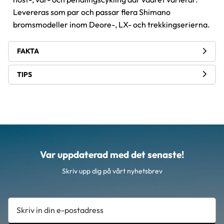
Levereras som par och passar flera Shimano
bromsmodeller inom Deore-, LX- och trekkingserierna.
FAKTA
TIPS
Var uppdaterad med det senaste!
Skriv upp dig på vårt nyhetsbrev