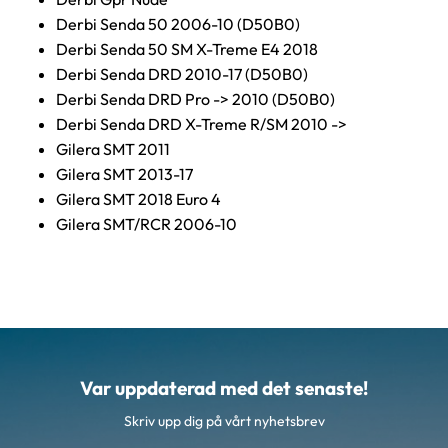
Derbi Senda 50 2006-10 (D50B0)
Derbi Senda 50 SM X-Treme E4 2018
Derbi Senda DRD 2010-17 (D50B0)
Derbi Senda DRD Pro -> 2010 (D50B0)
Derbi Senda DRD X-Treme R/SM 2010 ->
Gilera SMT 2011
Gilera SMT 2013-17
Gilera SMT 2018 Euro 4
Gilera SMT/RCR 2006-10
Var uppdaterad med det senaste!
Skriv upp dig på vårt nyhetsbrev