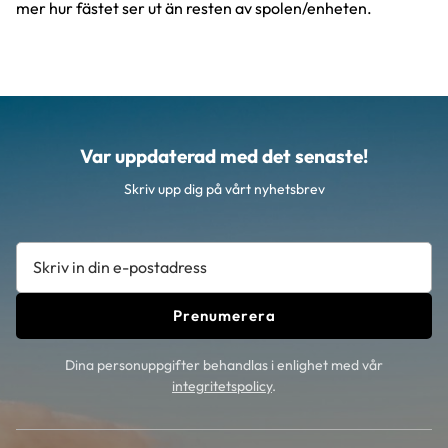
mer hur fästet ser ut än resten av spolen/enheten.
Var uppdaterad med det senaste!
Skriv upp dig på vårt nyhetsbrev
Prenumerera
Dina personuppgifter behandlas i enlighet med vår
integritetspolicy
.