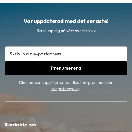
Var uppdaterad med det senaste!
Skriv upp dig på vårt nyhetsbrev
Prenumerera
Dina personuppgifter behandlas i enlighet med vår
integritetspolicy
.
Kontakta oss