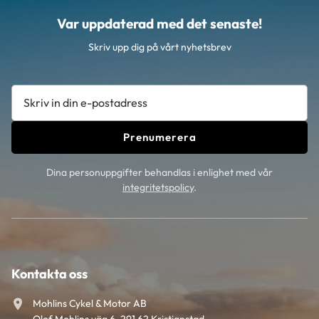
Var uppdaterad med det senaste!
Skriv upp dig på vårt nyhetsbrev
Prenumerera
Dina personuppgifter behandlas i enlighet med vår
integritetspolicy
.
Kontakta oss
Mohlins Cykel & Motor AB