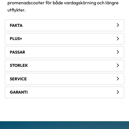
promenadscooter för både vardagskörning och längre
utflykter.
FAKTA
PLUS+
PASSAR
STORLEK
SERVICE
GARANTI