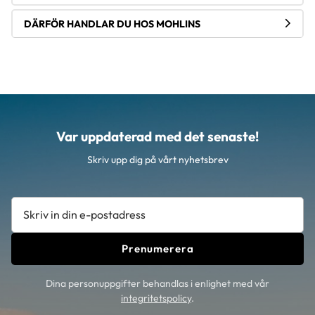
DÄRFÖR HANDLAR DU HOS MOHLINS
Var uppdaterad med det senaste!
Skriv upp dig på vårt nyhetsbrev
Prenumerera
Dina personuppgifter behandlas i enlighet med vår
integritetspolicy
.