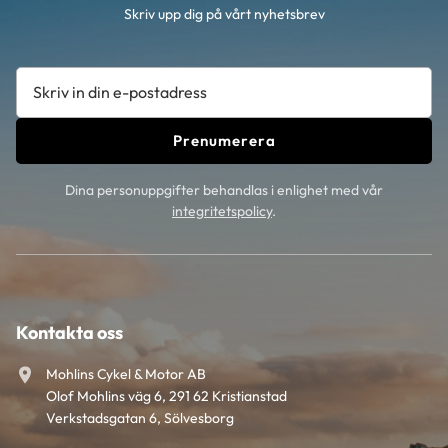
Skriv upp dig på vårt nyhetsbrev
Prenumerera
Dina personuppgifter behandlas i enlighet med vår
integritetspolicy
.
Kontakta oss
Mohlins Cykel & Motor AB
Olof Mohlins väg 6, 291 62 Kristianstad
Verkstadsgatan 6, Sölvesborg