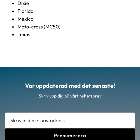
Dixie
Florida
Mexico
Moto-cross (MC50)
Texas
Var uppdaterad med det senaste!
Skriv upp dig på vårt nyhetsbrev
Prenumerera