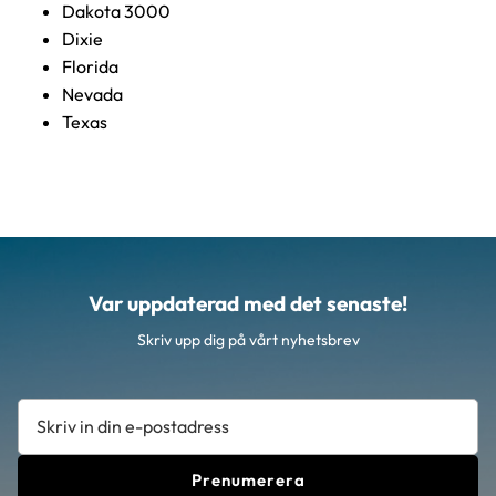
Dakota 3000
Dixie
Florida
Nevada
Texas
Var uppdaterad med det senaste!
Skriv upp dig på vårt nyhetsbrev
Prenumerera