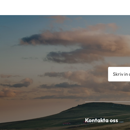
Kontakta oss