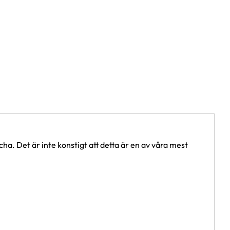
ha. Det är inte konstigt att detta är en av våra mest