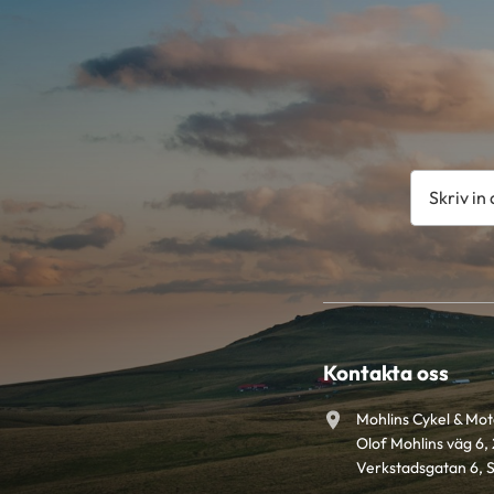
Kontakta oss
Mohlins Cykel & Mo
Olof Mohlins väg 6, 
Verkstadsgatan 6, 