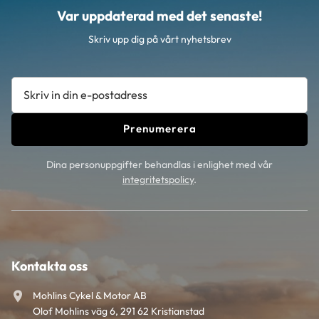
Var uppdaterad med det senaste!
Skriv upp dig på vårt nyhetsbrev
Prenumerera
Dina personuppgifter behandlas i enlighet med vår
integritetspolicy
.
Kontakta oss
Mohlins Cykel & Motor AB
Olof Mohlins väg 6, 291 62 Kristianstad