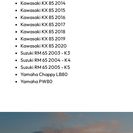
Kawasaki KX 85 2014
Kawasaki KX 85 2015
Kawasaki KX 85 2016
Kawasaki KX 85 2017
Kawasaki KX 85 2018
Kawasaki KX 85 2019
Kawasaki KX 85 2020
Suzuki RM 65 2003 - K3
Suzuki RM 65 2004 - K4
Suzuki RM 65 2005 - K5
Yamaha Chappy LB80
Yamaha PW80