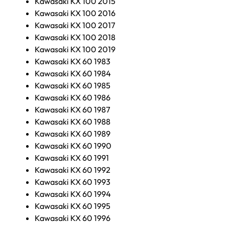
Kawasaki KX 100 2015
Kawasaki KX 100 2016
Kawasaki KX 100 2017
Kawasaki KX 100 2018
Kawasaki KX 100 2019
Kawasaki KX 60 1983
Kawasaki KX 60 1984
Kawasaki KX 60 1985
Kawasaki KX 60 1986
Kawasaki KX 60 1987
Kawasaki KX 60 1988
Kawasaki KX 60 1989
Kawasaki KX 60 1990
Kawasaki KX 60 1991
Kawasaki KX 60 1992
Kawasaki KX 60 1993
Kawasaki KX 60 1994
Kawasaki KX 60 1995
Kawasaki KX 60 1996