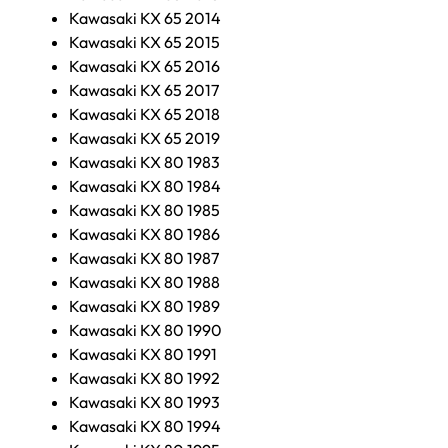
Kawasaki KX 65 2014
Kawasaki KX 65 2015
Kawasaki KX 65 2016
Kawasaki KX 65 2017
Kawasaki KX 65 2018
Kawasaki KX 65 2019
Kawasaki KX 80 1983
Kawasaki KX 80 1984
Kawasaki KX 80 1985
Kawasaki KX 80 1986
Kawasaki KX 80 1987
Kawasaki KX 80 1988
Kawasaki KX 80 1989
Kawasaki KX 80 1990
Kawasaki KX 80 1991
Kawasaki KX 80 1992
Kawasaki KX 80 1993
Kawasaki KX 80 1994