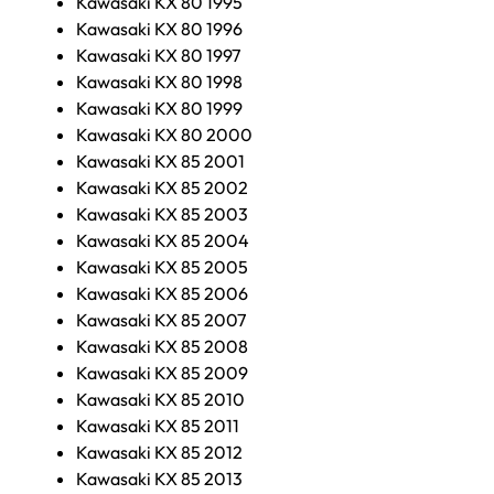
Kawasaki KX 80 1995
Kawasaki KX 80 1996
Kawasaki KX 80 1997
Kawasaki KX 80 1998
Kawasaki KX 80 1999
Kawasaki KX 80 2000
Kawasaki KX 85 2001
Kawasaki KX 85 2002
Kawasaki KX 85 2003
Kawasaki KX 85 2004
Kawasaki KX 85 2005
Kawasaki KX 85 2006
Kawasaki KX 85 2007
Kawasaki KX 85 2008
Kawasaki KX 85 2009
Kawasaki KX 85 2010
Kawasaki KX 85 2011
Kawasaki KX 85 2012
Kawasaki KX 85 2013