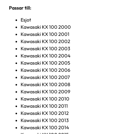
Passar till:
Esjot
Kawasaki KX 100 2000
Kawasaki KX 100 2001
Kawasaki KX 100 2002
Kawasaki KX 100 2003
Kawasaki KX 100 2004
Kawasaki KX 100 2005
Kawasaki KX 100 2006
Kawasaki KX 100 2007
Kawasaki KX 100 2008
Kawasaki KX 100 2009
Kawasaki KX 100 2010
Kawasaki KX 100 2011
Kawasaki KX 100 2012
Kawasaki KX 100 2013
Kawasaki KX 100 2014