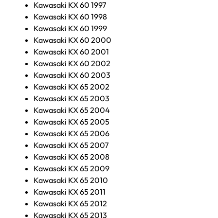
Kawasaki KX 60 1997
Kawasaki KX 60 1998
Kawasaki KX 60 1999
Kawasaki KX 60 2000
Kawasaki KX 60 2001
Kawasaki KX 60 2002
Kawasaki KX 60 2003
Kawasaki KX 65 2002
Kawasaki KX 65 2003
Kawasaki KX 65 2004
Kawasaki KX 65 2005
Kawasaki KX 65 2006
Kawasaki KX 65 2007
Kawasaki KX 65 2008
Kawasaki KX 65 2009
Kawasaki KX 65 2010
Kawasaki KX 65 2011
Kawasaki KX 65 2012
Kawasaki KX 65 2013