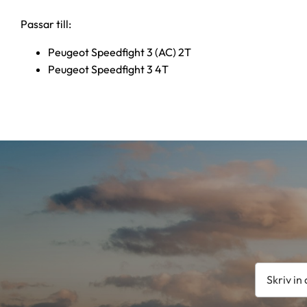
Passar till:
Peugeot Speedfight 3 (AC) 2T
Peugeot Speedfight 3 4T