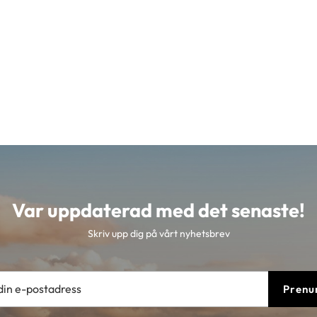
Var uppdaterad med det senaste!
Skriv upp dig på vårt nyhetsbrev
Prenu