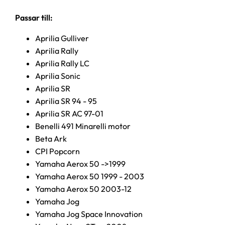
Passar till:
Aprilia Gulliver
Aprilia Rally
Aprilia Rally LC
Aprilia Sonic
Aprilia SR
Aprilia SR 94 - 95
Aprilia SR AC 97-01
Benelli 491 Minarelli motor
Beta Ark
CPI Popcorn
Yamaha Aerox 50 ->1999
Yamaha Aerox 50 1999 - 2003
Yamaha Aerox 50 2003-12
Yamaha Jog
Yamaha Jog Space Innovation