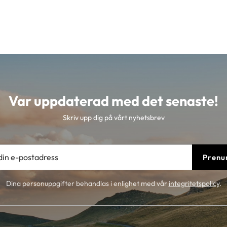
Var uppdaterad med det senaste!
Skriv upp dig på vårt nyhetsbrev
Prenu
Dina personuppgifter behandlas i enlighet med vår
integritetspolicy
.