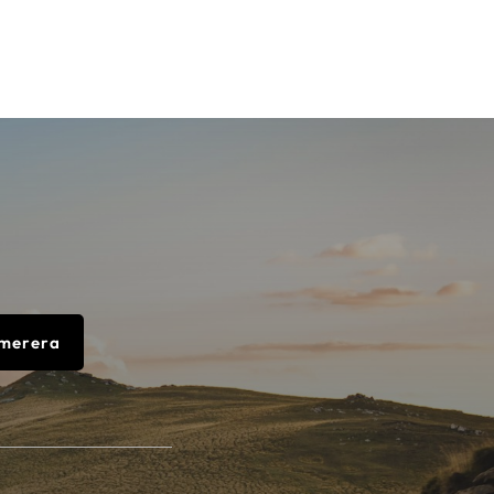
merera