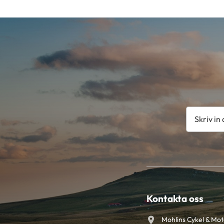
Kontakta oss
Mohlins Cykel & Mo