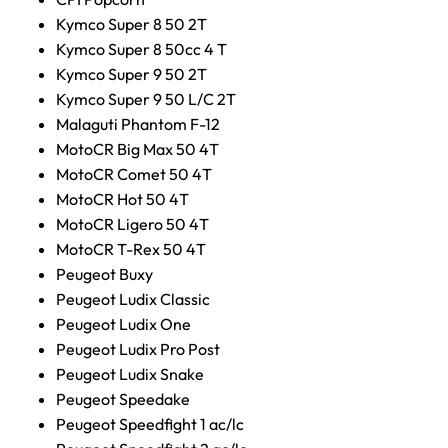
Kymco Super 8 50 2T
Kymco Super 8 50cc 4 T
Kymco Super 9 50 2T
Kymco Super 9 50 L/C 2T
Malaguti Phantom F-12
MotoCR Big Max 50 4T
MotoCR Comet 50 4T
MotoCR Hot 50 4T
MotoCR Ligero 50 4T
MotoCR T-Rex 50 4T
Peugeot Buxy
Peugeot Ludix Classic
Peugeot Ludix One
Peugeot Ludix Pro Post
Peugeot Ludix Snake
Peugeot Speedake
Peugeot Speedfight 1 ac/lc