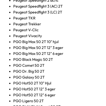
Peugeot Speedfight 2 ac/lc
Peugeot Speedfight 3 (AC) 2T
Peugeot Speedfight 3 (LC) 2T
Peugeot TKR
Peugeot Trekker
Peugeot V-Clic
Peugeot Vivacity
PGO Big Max 50 2T 10" hjul
PGO Big Max 50 2T 12" 3 eger
PGO Big Max 50 2T 12" 6 eger
PGO Black Magic 50 2T
PGO Comet 50 2T
PGO Dr. Big 50 2T
PGO Galaxy 50 2T
PGO Hot50 2T 10" Hjul
PGO Hot50 2T 12" 3 eger
PGO Hot50 2T 12" 6 eger
PGO Ligero 50 2T