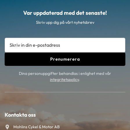
Var uppdaterad med det senaste!
Skriv upp dig på vårt nyhetsbrev
Prenumerera
Dina personuppgifter behandlas i enlighet med vår
integritetspolicy
.
Kontakta oss
Mohlins Cykel & Motor AB