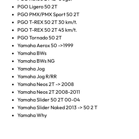
PGO Ligero 50 2T
PGO PMX/PMX Sport 50 2T
PGO T-REX 50 2T 30 km/t.
PGO T-REX 50 2T 45 km/t.
PGO Tornado 50 2T
Yamaha Aerox 50 ->1999
Yamaha BWs
Yamaha BWs NG
Yamaha Jog
Yamaha Jog R/RR
Yamaha Neos 2T -> 2008
Yamaha Neos 2T 2008-2011
Yamaha Slider 50 2T 00-04
Yamaha Slider Naked 2013 -> 50 2 T
Yamaha Why