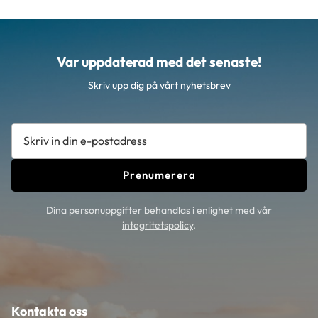
Var uppdaterad med det senaste!
Skriv upp dig på vårt nyhetsbrev
Prenumerera
Dina personuppgifter behandlas i enlighet med vår
integritetspolicy
.
Kontakta oss