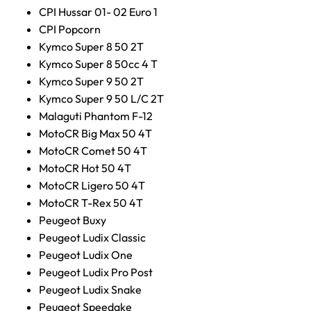
CPI Hussar 01- 02 Euro 1
CPI Popcorn
Kymco Super 8 50 2T
Kymco Super 8 50cc 4 T
Kymco Super 9 50 2T
Kymco Super 9 50 L/C 2T
Malaguti Phantom F-12
MotoCR Big Max 50 4T
MotoCR Comet 50 4T
MotoCR Hot 50 4T
MotoCR Ligero 50 4T
MotoCR T-Rex 50 4T
Peugeot Buxy
Peugeot Ludix Classic
Peugeot Ludix One
Peugeot Ludix Pro Post
Peugeot Ludix Snake
Peugeot Speedake