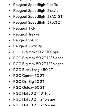
Peugeot Speedfight 1 ac/lc
Peugeot Speedfight 2 ac/lc
Peugeot Speedfight 3 (AC) 2T
Peugeot Speedfight 3 (LC) 2T
Peugeot TKR
Peugeot Trekker
Peugeot V-Clic
Peugeot Vivacity
PGO Big Max 50 2T 10" hjul
PGO Big Max 50 2T 12" 3 eger
PGO Big Max 50 2T 12" 6 eger
PGO Black Magic 50 2T
PGO Comet 50 2T
PGO Dr. Big 50 2T
PGO Galaxy 50 2T
PGO Hot50 2T 10" Hjul
PGO Hot50 2T 12" 3 eger
PGO Hot50 2T 12" 6 eger