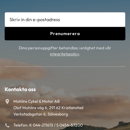
Prenumerera
Dina personuppgifter behandlas i enlighet med vår
integritetspolicy
.
Kontakta oss
Mohlins Cykel & Motor AB
Olof Mohlins väg 6, 291 62 Kristianstad
Verkstadsgatan 6, Sölvesborg
Telefon: K 044-211613 / S 0456-57200