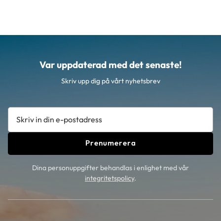
Var uppdaterad med det senaste!
Skriv upp dig på vårt nyhetsbrev
Prenumerera
Dina personuppgifter behandlas i enlighet med vår
integritetspolicy
.