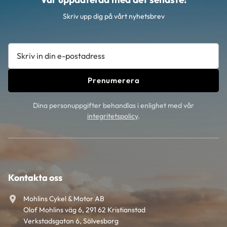
Skriv upp dig på vårt nyhetsbrev
Prenumerera
Dina personuppgifter behandlas i enlighet med vår
integritetspolicy
.
Kontakta oss
Mohlins Cykel & Motor AB
Olof Mohlins väg 6, 291 62 Kristianstad
Verkstadsgatan 6, Sölvesborg