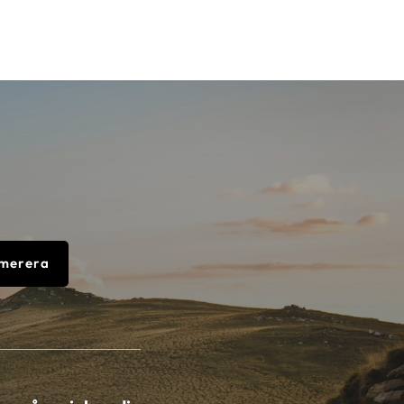
merera