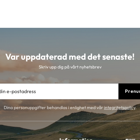
Var uppdaterad med det senaste!
Skriv upp dig på vårt nyhetsbrev
Prenu
Dina personuppgifter behandlas i enlighet med vår
integritetspolicy
.