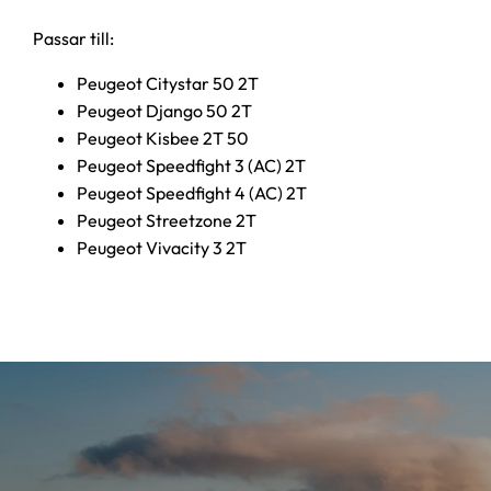
Passar till:
Peugeot Citystar 50 2T
Peugeot Django 50 2T
Peugeot Kisbee 2T 50
Peugeot Speedfight 3 (AC) 2T
Peugeot Speedfight 4 (AC) 2T
Peugeot Streetzone 2T
Peugeot Vivacity 3 2T