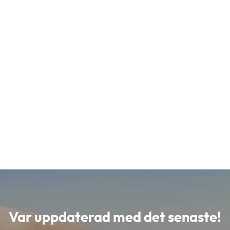
Var uppdaterad med det senaste!