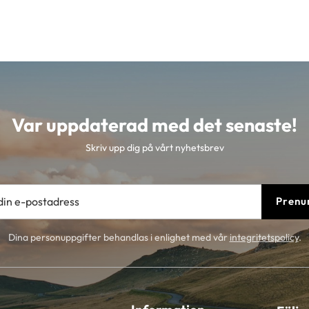
Var uppdaterad med det senaste!
Skriv upp dig på vårt nyhetsbrev
Prenu
Dina personuppgifter behandlas i enlighet med vår
integritetspolicy
.