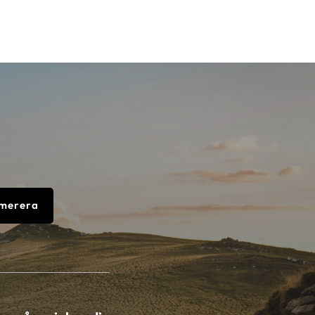
merera