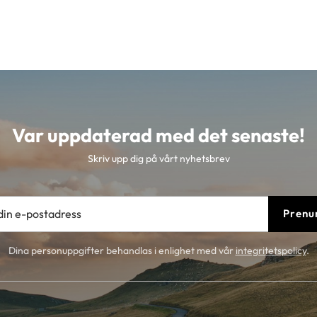
Var uppdaterad med det senaste!
Skriv upp dig på vårt nyhetsbrev
Prenu
Dina personuppgifter behandlas i enlighet med vår
integritetspolicy
.