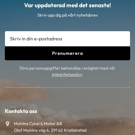
Var uppdaterad med det senaste!
Skriv upp dig på vårt nyhetsbrev
Prenumerera
Dina personuppgifter behandlas i enlighet med vår
integritetspolicy
.
Kontakta oss
Mohlins Cykel & Motor AB
Olof Mohlins väg 6, 291 62 Kristianstad