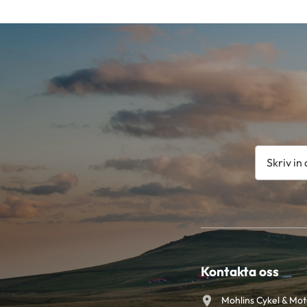
Kontakta oss
Mohlins Cykel & Mo