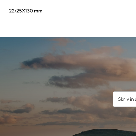
22/25X130 mm