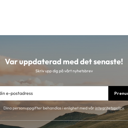
Var uppdaterad med det senaste!
Skriv upp dig på vårt nyhetsbrev
Prenu
Dina personuppgifter behandlas i enlighet med vår
integritetspolicy
.