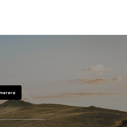
merera