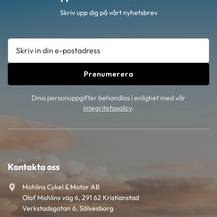
Skriv upp dig på vårt nyhetsbrev
Prenumerera
Dina personuppgifter behandlas i enlighet med vår
integritetspolicy
.
Kontakta oss
Mohlins Cykel & Motor AB
Olof Mohlins väg 6, 291 62 Kristianstad
Verkstadsgatan 6, Sölvesborg