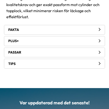
kvalitetskrav och ger exakt passform mot cylinder och
topplock, vilket minimerar risken för läckage och
effektförlust.
FAKTA
PLUS+
PASSAR
TIPS
Var uppdaterad med det senaste!