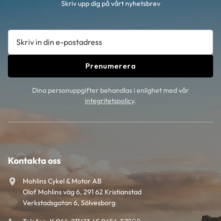
Skriv upp dig på vårt nyhetsbrev
Prenumerera
Dina personuppgifter behandlas i enlighet med vår
integritetspolicy
.
Kontakta oss
Mohlins Cykel & Motor AB
Olof Mohlins väg 6, 291 62 Kristianstad
Verkstadsgatan 6, Sölvesborg