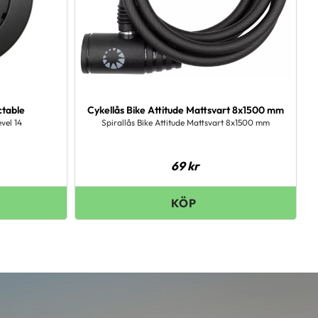
ctable
Cykellås Bike Attitude Mattsvart 8x1500 mm
vel 14
Spirallås Bike Attitude Mattsvart 8x1500 mm
69
kr