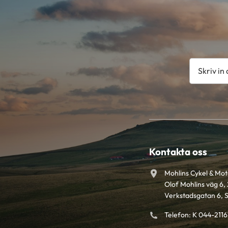
Kontakta oss
Mohlins Cykel & Mo
Olof Mohlins väg 6, 
Verkstadsgatan 6, 
Telefon: K 044-211