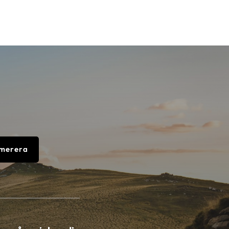
merera