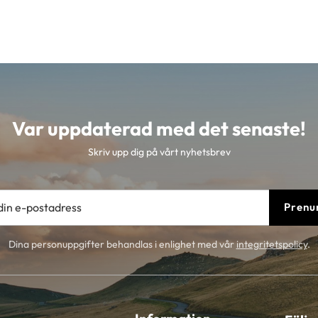
Var uppdaterad med det senaste!
Skriv upp dig på vårt nyhetsbrev
Prenu
Dina personuppgifter behandlas i enlighet med vår
integritetspolicy
.