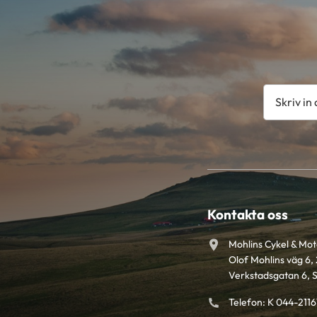
Kontakta oss
Mohlins Cykel & Mo
Olof Mohlins väg 6, 
Verkstadsgatan 6, 
Telefon: K 044-211