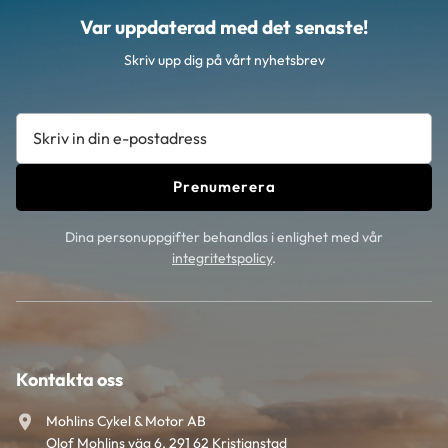
Var uppdaterad med det senaste!
Skriv upp dig på vårt nyhetsbrev
Prenumerera
Dina personuppgifter behandlas i enlighet med vår
integritetspolicy
.
Kontakta oss
Mohlins Cykel & Motor AB
Olof Mohlins väg 6, 291 62 Kristianstad