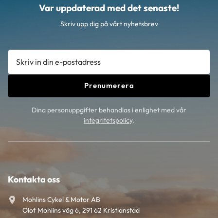
Var uppdaterad med det senaste!
Skriv upp dig på vårt nyhetsbrev
Prenumerera
Dina personuppgifter behandlas i enlighet med vår
integritetspolicy
.
Kontakta oss
Mohlins Cykel & Motor AB
Olof Mohlins väg 6, 291 62 Kristianstad