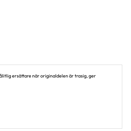
ålitlig ersättare när originaldelen är trasig, ger