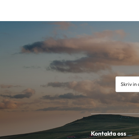
Kontakta oss