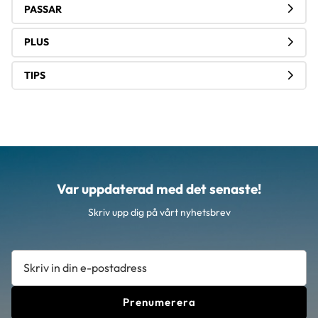
PASSAR
PLUS
TIPS
Var uppdaterad med det senaste!
Skriv upp dig på vårt nyhetsbrev
Prenumerera