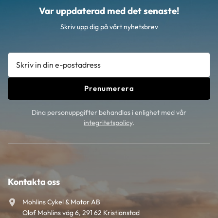
Var uppdaterad med det senaste!
Skriv upp dig på vårt nyhetsbrev
Prenumerera
Dina personuppgifter behandlas i enlighet med vår
integritetspolicy
.
Kontakta oss
Mohlins Cykel & Motor AB
Olof Mohlins väg 6, 291 62 Kristianstad