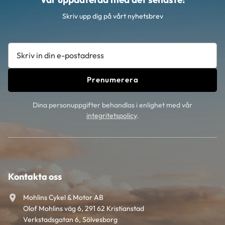
Skriv upp dig på vårt nyhetsbrev
Prenumerera
Dina personuppgifter behandlas i enlighet med vår
integritetspolicy
.
Kontakta oss
Mohlins Cykel & Motor AB
Olof Mohlins väg 6, 291 62 Kristianstad
Verkstadsgatan 6, Sölvesborg